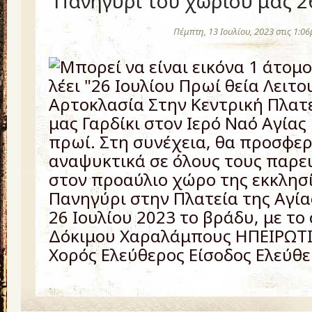
Πανηγύρι του χωριού μας 26
Πέμπτη, 13 Ιουλίου, 2023 στις 1:0