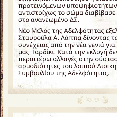
προτεινόμενων υποψηφιοτήτω
αντιστοίχως το σώμα διαβίβασε 
στο ανανεωμένο ΔΣ.
Νέο Μέλος της Αδελφότητας εξε
Σταυρούλα Α. Λάππα δίνοντας τ
συνέχειας από την νέα γενιά γι
μας Γαρδίκι. Κατά την εκλογή δ
περαιτέρω αλλαγές στην σύσταση
αρμοδιότητες του λοιπού Διοικη
Συμβουλίου της Αδελφότητας.