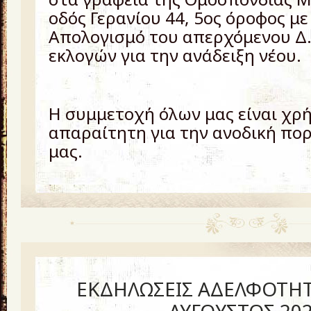
οδός Γερανίου 44, 5ος όροφος με
Απολογισμό του απερχόμενου Δ.Σ
εκλογών για την ανάδειξη νέου.
Η συμμετοχή όλων μας είναι χρή
απαραίτητη για την ανοδική πο
μας.
ΕΚΔΗΛΩΣΕΙΣ ΑΔΕΛΦΟΤΗΤ