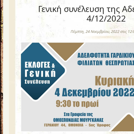
Γενική συνέλευση της Α
4/12/2022
Πέμπτη, 24 Νοεμβρίου, 2022 στις 12