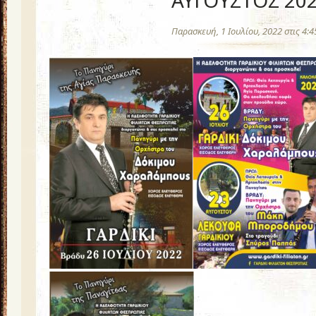
ΑΥΓΟΥΣΤΟΣ 20
Παρασκευή, 1 Ιουλίου, 2022 στις 4: