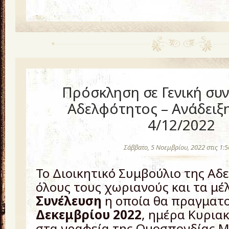
Πρόσκληση σε Γενική συν
Αδελφότητος – Ανάδειξη
4/12/2022
Σάββατο, 5 Νοεμβρίου, 2022 στις 1:
Το Διοικητικό Συμβούλιο της Αδ
όλους τους χωριανούς και τα μέ
Συνέλευση
η οποία θα πραγματο
Δεκεμβρίου 2022
, ημέρα Κυριακ
στα γραφεία της Ομοσπονδίας 