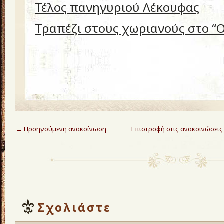
Τέλος πανηγυριού Λέκουφας
Τραπέζι στους χωριανούς στο “
←
Προηγούμενη ανακοίνωση
Επιστροφή στις ανακοινώσεις
Σχολιάστε