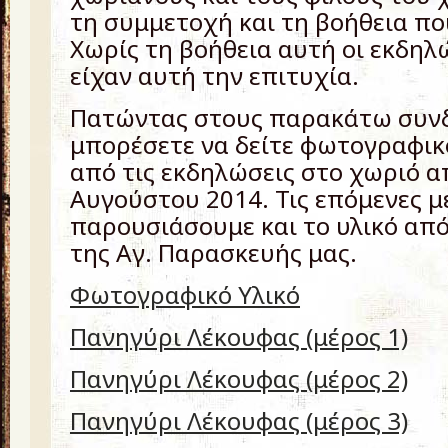
τη συμμετοχή και τη βοήθεια π
Χωρίς τη βοήθεια αυτή οι εκδηλ
είχαν αυτή την επιτυχία.
Πατώντας στους παρακάτω συν
μπορέσετε να δείτε φωτογραφικό
από τις εκδηλώσεις στο χωριό απ
Αυγούστου 2014. Τις επόμενες μ
παρουσιάσουμε και το υλικό απ
της Αγ. Παρασκευής μας.
Φωτογραφικό Υλικό
Πανηγύρι Λέκουφας (μέρος 1)
Πανηγύρι Λέκουφας (μέρος 2)
Πανηγύρι Λέκουφας (μέρος 3)