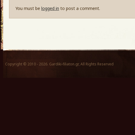
You must be
logged in
to post a comment.
Copyright © 2010 - 2026. Gardiki-filiaton.gr, All Rights Reserved