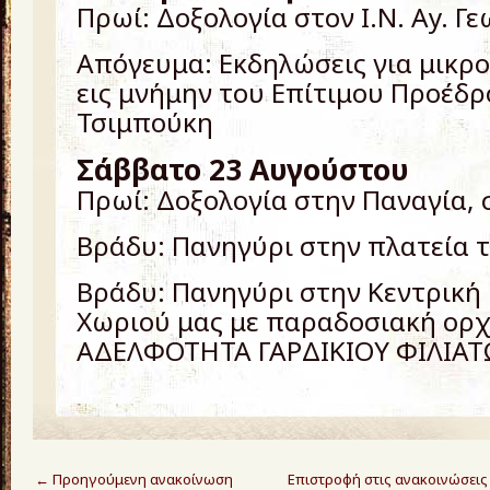
Πρωί: Δοξολογία στον I.N. Ay. Γ
Απόγευμα: Εκδηλώσεις για μικρ
εις μνήμην του Επίτιμου Προέδρ
Τσιμπούκη
Σάββατο 23 Αυγούστου
Πρωί: Δοξολογία στην Παναγία,
Βράδυ: Πανηγύρι στην πλατεία 
Βράδυ: Πανηγύρι στην Κεντρική
Χωριού μας με παραδοσιακή ορ
ΑΔΕΛΦΟΤΗΤΑ ΓΑΡΔΙΚΙΟΥ ΦΙΛΙΑ
←
Προηγούμενη ανακοίνωση
Επιστροφή στις ανακοινώσεις