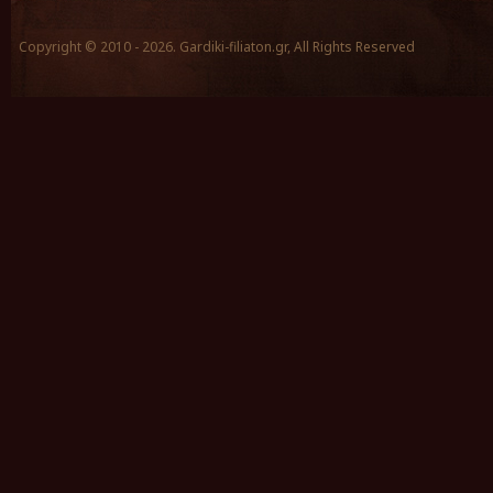
Copyright © 2010 - 2026. Gardiki-filiaton.gr, All Rights Reserved