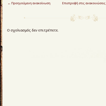
←
Προηγούμενη ανακοίνωση
Επιστροφή στις ανακοινώσεις
Ο σχολιασμός δεν επιτρέπετε.