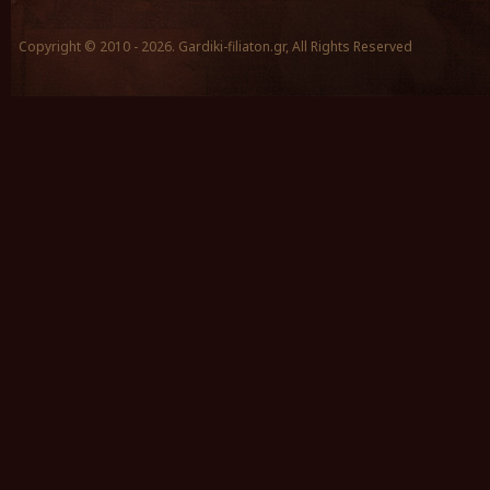
Copyright © 2010 - 2026. Gardiki-filiaton.gr, All Rights Reserved