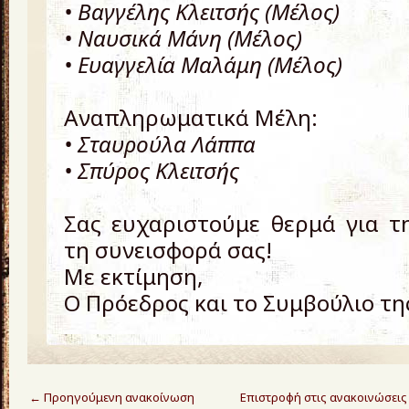
• Βαγγέλης Κλειτσής (Μέλος)
• Ναυσικά Μάνη (Μέλος)
• Ευαγγελία Μαλάμη (Μέλος)
Αναπληρωματικά Μέλη:
• Σταυρούλα Λάππα
• Σπύρος Κλειτσής
Σας ευχαριστούμε θερμά για τ
τη συνεισφορά σας!
Με εκτίμηση,
Ο Πρόεδρος και το Συμβούλιο τ
←
Προηγούμενη ανακοίνωση
Επιστροφή στις ανακοινώσεις