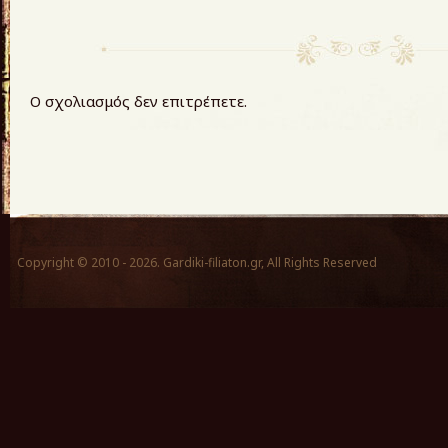
Ο σχολιασμός δεν επιτρέπετε.
Copyright © 2010 - 2026. Gardiki-filiaton.gr, All Rights Reserved