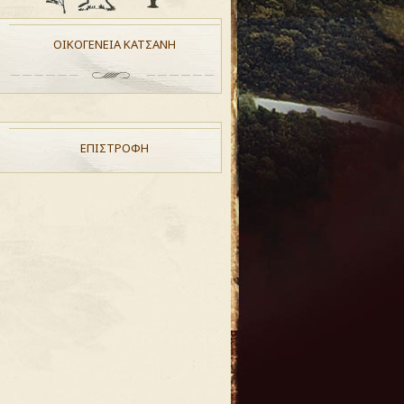
ΟΙΚΟΓΕΝΕΙΑ ΚΑΤΣΑΝΗ
ΕΠΙΣΤΡΟΦΗ