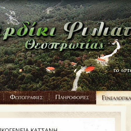
ΙΚΟΓΕΝΕΙΑ ΚΑΤΣΑΝΗ