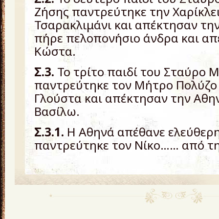
Ζήσης παντρεύτηκε την Χαρίκλει
Τσαρακλιμάνι και απέκτησαν τη
πήρε πελοπονήσιο άνδρα και απ
Κώστα.
Σ.3.
Το τρίτο παιδί του Σταύρο 
παντρεύτηκε τον Μήτρο Πολύζο
Γλούστα και απέκτησαν την Αθην
Βασίλω.
Σ.3.1.
Η Αθηνά απέθανε ελεύθερη
παντρεύτηκε τον Νίκο…… από τη