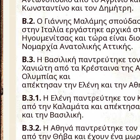
Κωνσταντίνο και τον Δημήτρη.
Β.2.
Ο Γιάννης Μαλάμης σπούδασ
στην Ιταλία εργάστηκε αρχικά 
Ηγουμενίτσας και τώρα είναι δι
Νομαρχία Ανατολικής Αττικής.
Β.3.
Η Βασιλική παντρεύτηκε τον
Χανιώτη από τα Κρέσταινα της 
Ολυμπίας και
απέκτησαν την Ελένη και την Αθ
Β.3.1.
Η Ελένη παντρεύτηκε τον 
από την Καλαμάτα και απέκτησα
και την Βασιλική.
Β.3.2.
Η Αθηνά παντρεύτηκε τον
από την Θήβα και έχουν ένα μω