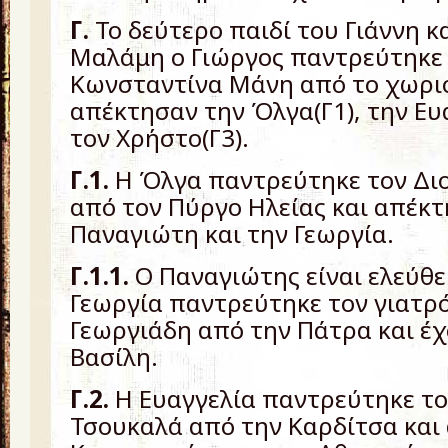
Γ.
Το δεύτερο παιδί του Γιάννη κ
Μαλάμη ο Γιώργος παντρεύτηκε
Κωνσταντίνα Μάνη από το χωριό
απέκτησαν την Όλγα(Γ1), την Ευα
τον Χρήστο(Γ3).
Γ.1.
Η Όλγα παντρεύτηκε τον Δι
από τον Πύργο Ηλείας και απέκτ
Παναγιώτη και την Γεωργία.
Γ.1.1.
Ο Παναγιώτης είναι ελεύθε
Γεωργία παντρεύτηκε τον γιατρ
Γεωργιάδη από την Πάτρα και έχ
Βασίλη.
Γ.2.
Η Ευαγγελία παντρεύτηκε τ
Τσουκαλά από την Καρδίτσα και