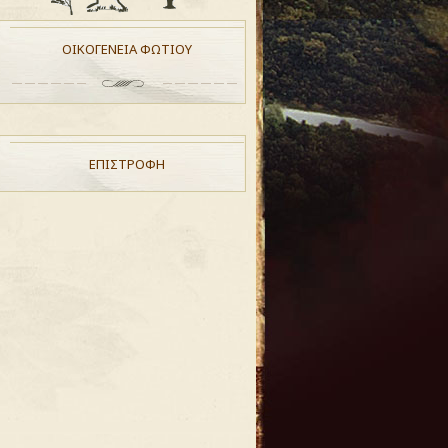
ΟΙΚΟΓΕΝΕΙΑ ΦΩΤΙΟΥ
ΕΠΙΣΤΡΟΦΗ