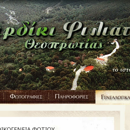
ΟΙΚΟΓΕΝΕΙΑ ΦΩΤΙΟΥ