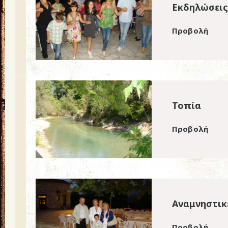
Εκδηλώσεις
Προβολή
Τοπία
Προβολή
Αναμνηστικ
Προβολή