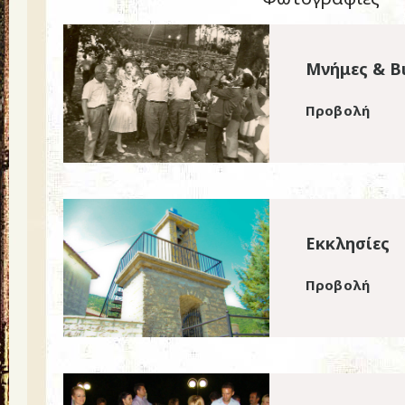
Μνήμες & Β
Προβολή
Εκκλησίες
Προβολή