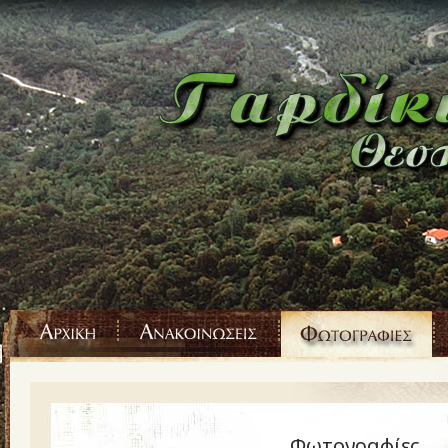
Φωτογραφίες